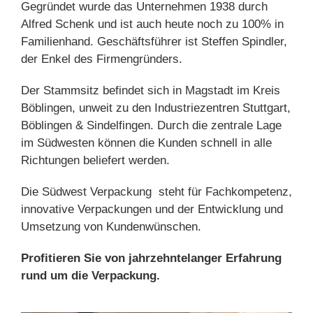
Gegründet wurde das Unternehmen 1938 durch
Alfred Schenk und ist auch heute noch zu 100% in
Familienhand. Geschäftsführer ist Steffen Spindler,
der Enkel des Firmengründers.
Der Stammsitz befindet sich in Magstadt im Kreis
Böblingen, unweit zu den Industriezentren Stuttgart,
Böblingen & Sindelfingen. Durch die zentrale Lage
im Südwesten können die Kunden schnell in alle
Richtungen beliefert werden.
Die Südwest Verpackung steht für Fachkompetenz,
innovative Verpackungen und der Entwicklung und
Umsetzung von Kundenwünschen.
Profitieren Sie von jahrzehntelanger Erfahrung
rund um die Verpackung.