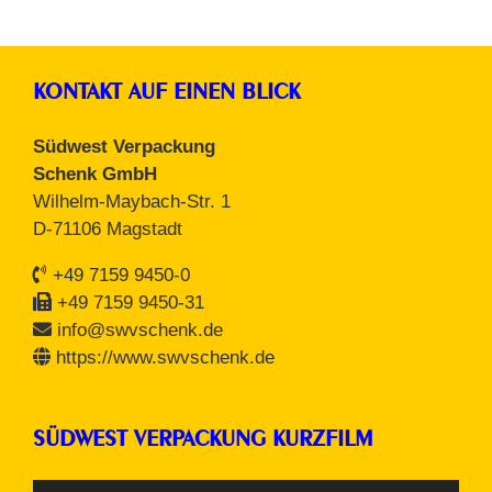
KONTAKT AUF EINEN BLICK
Südwest Verpackung
Schenk GmbH
Wilhelm-Maybach-Str. 1
D-71106 Magstadt
+49 7159 9450-0
+49 7159 9450-31
info@swvschenk.de
https://www.swvschenk.de
SÜDWEST VERPACKUNG KURZFILM