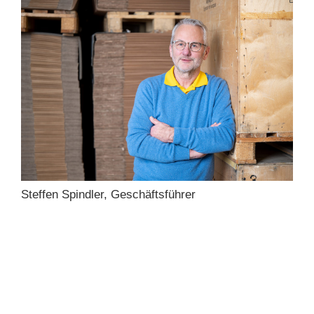
Steffen Spindler, Geschäftsführer