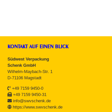
KONTAKT AUF EINEN BLICK
Südwest Verpackung
Schenk GmbH
Wilhelm-Maybach-Str. 1
D-71106 Magstadt
+49 7159 9450-0
+49 7159 9450-31
info@swvschenk.de
https://www.swvschenk.de