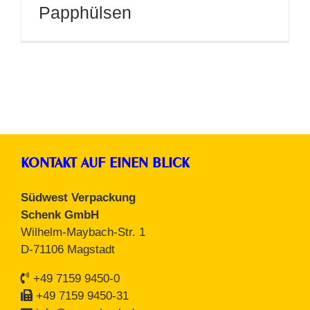
Papphülsen
KONTAKT AUF EINEN BLICK
Südwest Verpackung
Schenk GmbH
Wilhelm-Maybach-Str. 1
D-71106 Magstadt
+49 7159 9450-0
+49 7159 9450-31