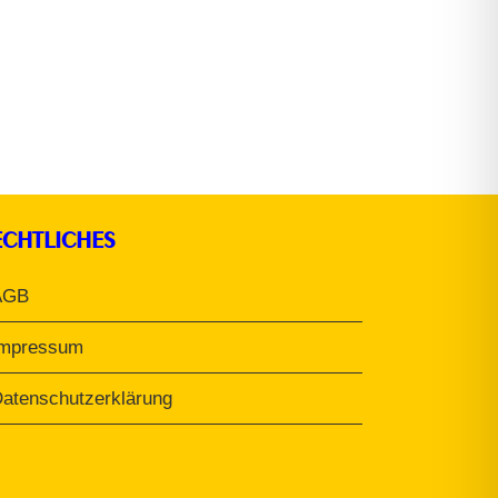
ECHTLICHES
AGB
Impressum
atenschutzerklärung