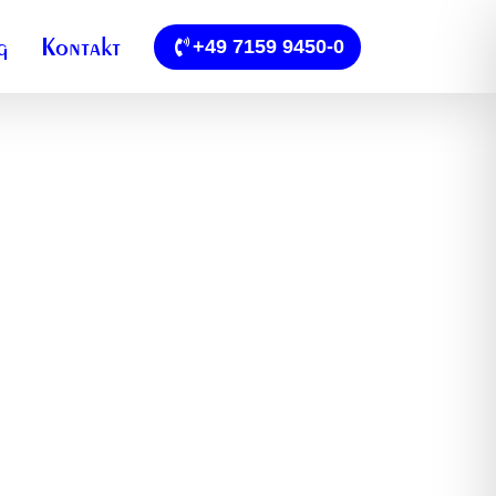
g
Kontakt
+49 7159 9450-0