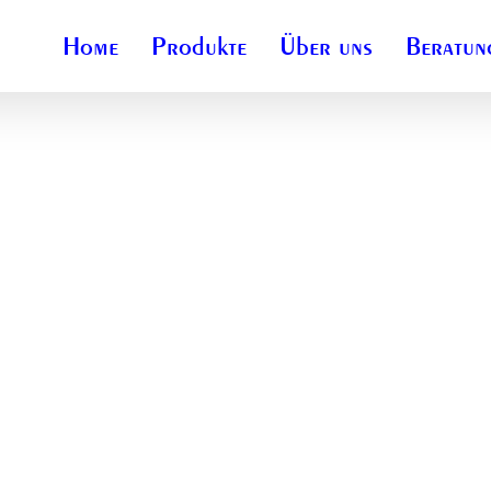
Home
Produkte
Über uns
Beratun