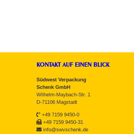
KONTAKT AUF EINEN BLICK
Südwest Verpackung
Schenk GmbH
Wilhelm-Maybach-Str. 1
D-71106 Magstadt
+49 7159 9450-0
+49 7159 9450-31
info@swvschenk.de