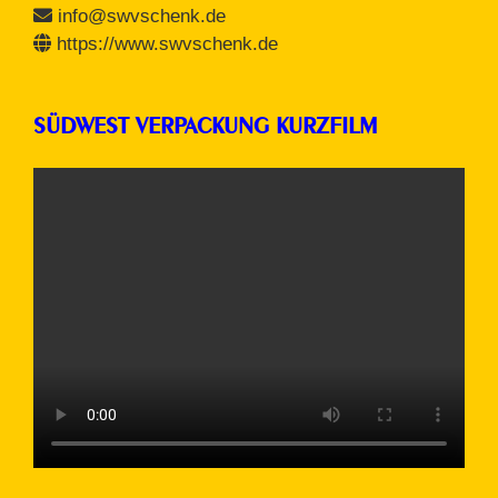
info@swvschenk.de
https://www.swvschenk.de
SÜDWEST VERPACKUNG KURZFILM