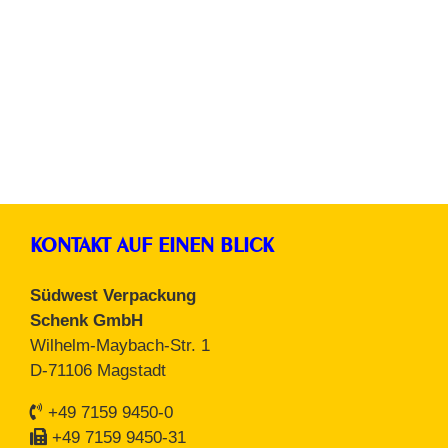
Tragetaschen
KONTAKT AUF EINEN BLICK
Südwest Verpackung
Schenk GmbH
Wilhelm-Maybach-Str. 1
D-71106 Magstadt
+49 7159 9450-0
+49 7159 9450-31