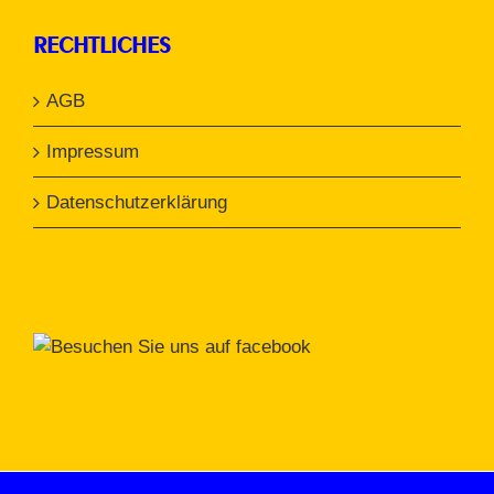
RECHTLICHES
AGB
Impressum
Datenschutzerklärung