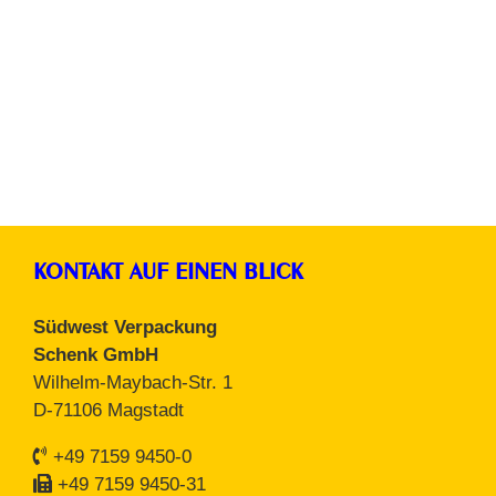
Packpapiere
KONTAKT AUF EINEN BLICK
Südwest Verpackung
Schenk GmbH
Wilhelm-Maybach-Str. 1
D-71106 Magstadt
+49 7159 9450-0
+49 7159 9450-31