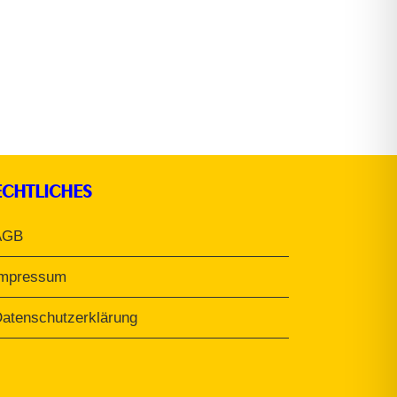
ECHTLICHES
AGB
Impressum
atenschutzerklärung