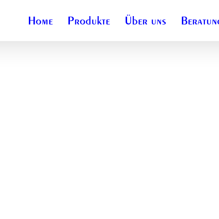
Home
Produkte
Über uns
Beratun