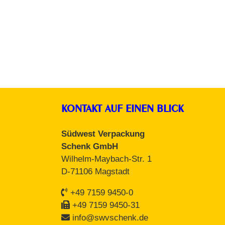
KONTAKT AUF EINEN BLICK
Südwest Verpackung
Schenk GmbH
Wilhelm-Maybach-Str. 1
D-71106 Magstadt
+49 7159 9450-0
+49 7159 9450-31
info@swvschenk.de