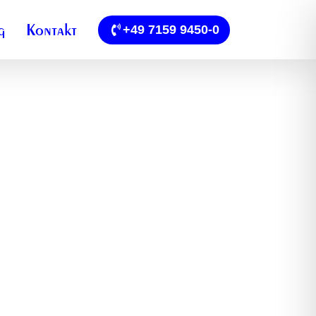
g
Kontakt
+49 7159 9450-0