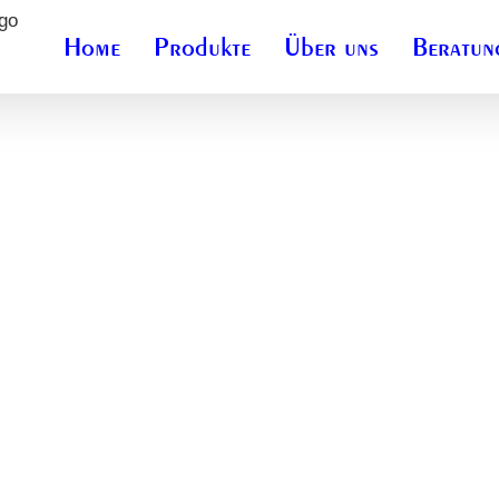
Home
Produkte
Über uns
Beratun