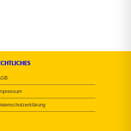
ECHTLICHES
AGB
Impressum
atenschutzerklärung