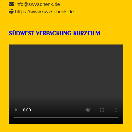
info@swvschenk.de
https://www.swvschenk.de
SÜDWEST VERPACKUNG KURZFILM