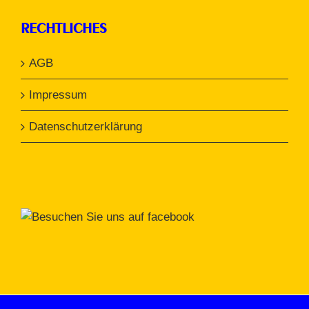
RECHTLICHES
AGB
Impressum
Datenschutzerklärung