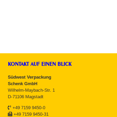
Kleiderschutzhüllen
KONTAKT AUF EINEN BLICK
Südwest Verpackung
Schenk GmbH
Wilhelm-Maybach-Str. 1
D-71106 Magstadt
+49 7159 9450-0
+49 7159 9450-31