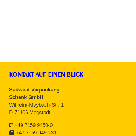
Sonstige Artikel
KONTAKT AUF EINEN BLICK
Südwest Verpackung
Schenk GmbH
Wilhelm-Maybach-Str. 1
D-71106 Magstadt
+49 7159 9450-0
+49 7159 9450-31