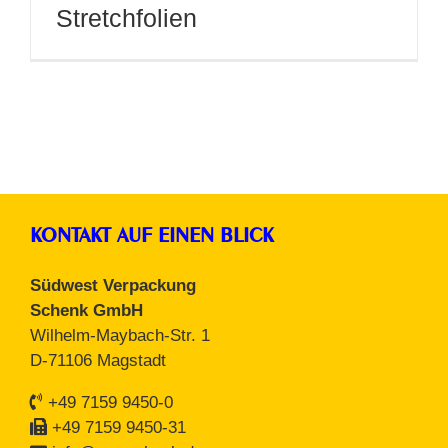
Stretchfolien
KONTAKT AUF EINEN BLICK
Südwest Verpackung
Schenk GmbH
Wilhelm-Maybach-Str. 1
D-71106 Magstadt
+49 7159 9450-0
+49 7159 9450-31