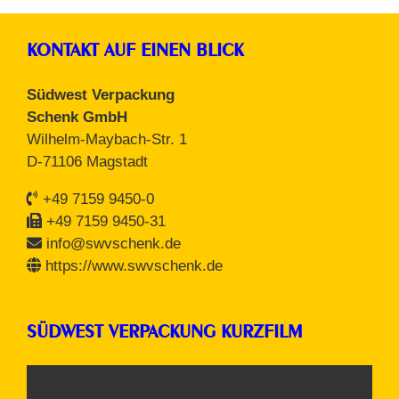
KONTAKT AUF EINEN BLICK
Südwest Verpackung
Schenk GmbH
Wilhelm-Maybach-Str. 1
D-71106 Magstadt
+49 7159 9450-0
+49 7159 9450-31
info@swvschenk.de
https://www.swvschenk.de
SÜDWEST VERPACKUNG KURZFILM