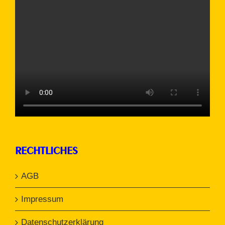
RECHTLICHES
AGB
Impressum
Datenschutzerklärung