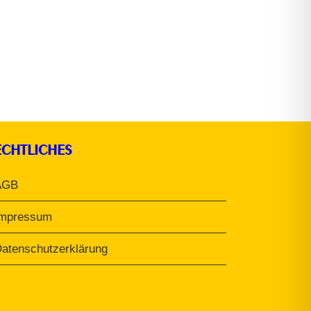
ECHTLICHES
AGB
Impressum
atenschutzerklärung