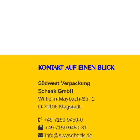
KONTAKT AUF EINEN BLICK
Südwest Verpackung
Schenk GmbH
Wilhelm-Maybach-Str. 1
D-71106 Magstadt
+49 7159 9450-0
+49 7159 9450-31
info@swvschenk.de