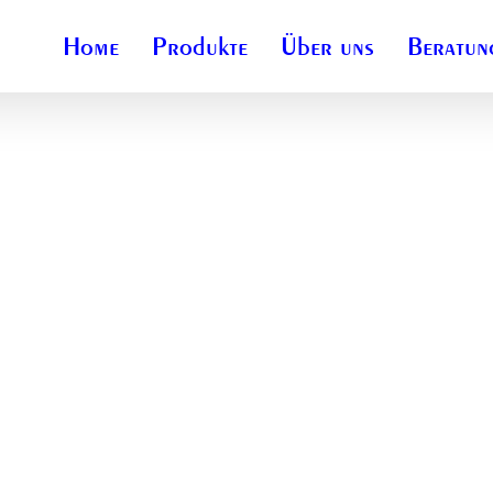
Home
Produkte
Über uns
Beratun