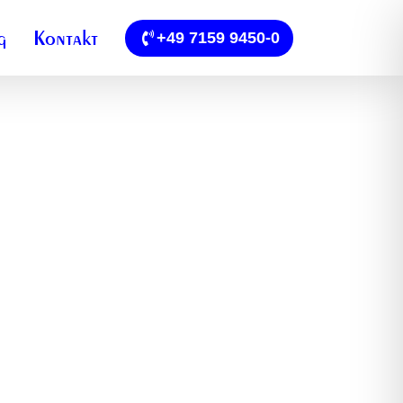
g
Kontakt
+49 7159 9450-0