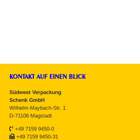
Kartonagen
KONTAKT AUF EINEN BLICK
Südwest Verpackung
Schenk GmbH
Wilhelm-Maybach-Str. 1
D-71106 Magstadt
+49 7159 9450-0
+49 7159 9450-31