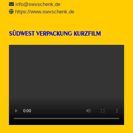
info@swvschenk.de
https://www.swvschenk.de
SÜDWEST VERPACKUNG KURZFILM