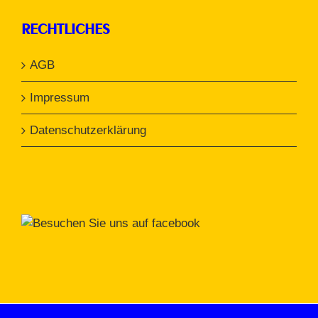
RECHTLICHES
AGB
Impressum
Datenschutzerklärung