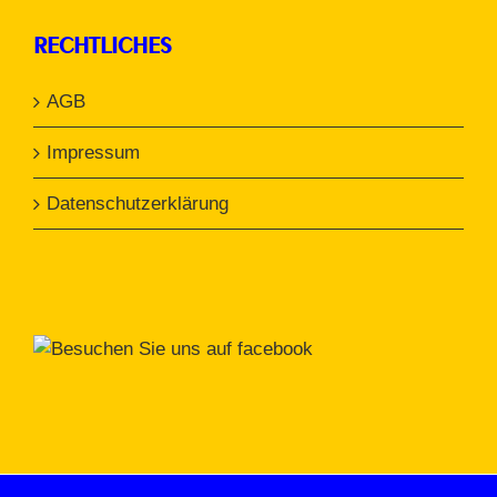
RECHTLICHES
AGB
Impressum
Datenschutzerklärung