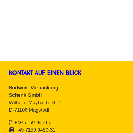
Etikettenschutzfolie
KONTAKT AUF EINEN BLICK
Südwest Verpackung
Schenk GmbH
Wilhelm-Maybach-Str. 1
D-71106 Magstadt
+49 7159 9450-0
+49 7159 9450-31