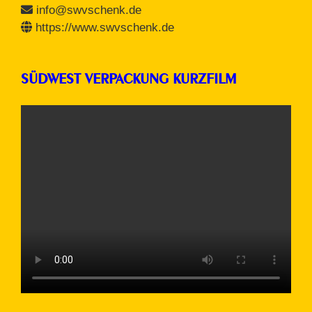
info@swvschenk.de
https://www.swvschenk.de
SÜDWEST VERPACKUNG KURZFILM