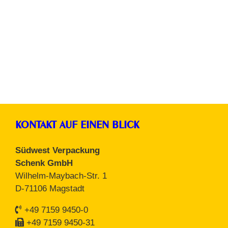
Folienschweißgeräte
KONTAKT AUF EINEN BLICK
Südwest Verpackung
Schenk GmbH
Wilhelm-Maybach-Str. 1
D-71106 Magstadt
+49 7159 9450-0
+49 7159 9450-31