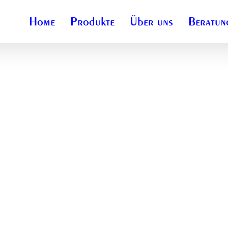
Home
Produkte
Über uns
Beratun