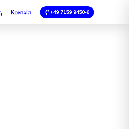
g
Kontakt
+49 7159 9450-0