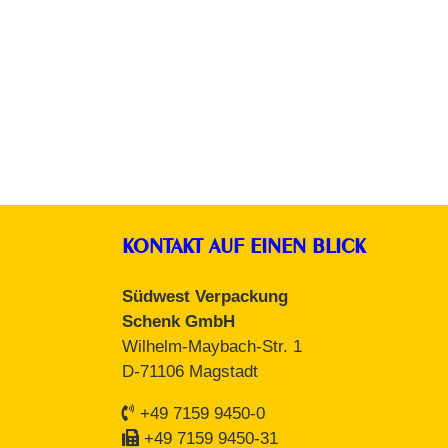
Klebeband
KONTAKT AUF EINEN BLICK
Südwest Verpackung
Schenk GmbH
Wilhelm-Maybach-Str. 1
D-71106 Magstadt
+49 7159 9450-0
+49 7159 9450-31