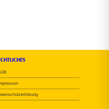
ECHTLICHES
AGB
Impressum
atenschutzerklärung