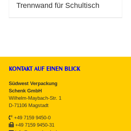
Trennwand für Schultisch
KONTAKT AUF EINEN BLICK
Südwest Verpackung
Schenk GmbH
Wilhelm-Maybach-Str. 1
D-71106 Magstadt
+49 7159 9450-0
+49 7159 9450-31